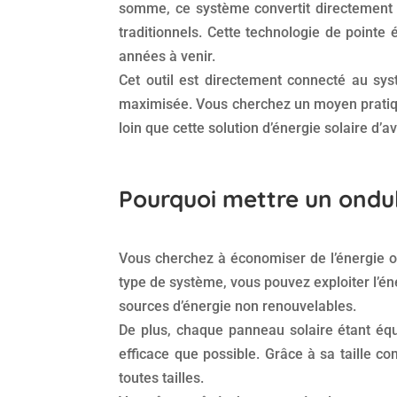
somme, ce système convertit directement l’
traditionnels. Cette technologie de pointe 
années à venir.
Cet outil est directement connecté au sy
maximisée. Vous cherchez un moyen pratiqu
loin que cette solution d’énergie solaire d’a
Pourquoi mettre un ondu
Vous cherchez à économiser de l’énergie ou
type de système, vous pouvez exploiter l’én
sources d’énergie non renouvelables.
De plus, chaque panneau solaire étant équ
efficace que possible. Grâce à sa taille co
toutes tailles.