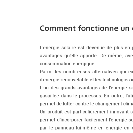
Comment fonctionne un o
L’énergie solaire est devenue de plus en
avantages qu’elle apporte. De même, av
consommation énergique.
Parmi les nombreuses alternatives qui exi
d’énergie renouvelable et les technologies in
L’un des grands avantages de l’énergie sol
gaspillée dans le processus. En outre, l’ut
permet de lutter contre le changement cli
Un produit est particulièrement innovant 
permet d’incorporer facilement l’énergie s
par le panneau lui-même en énergie en co